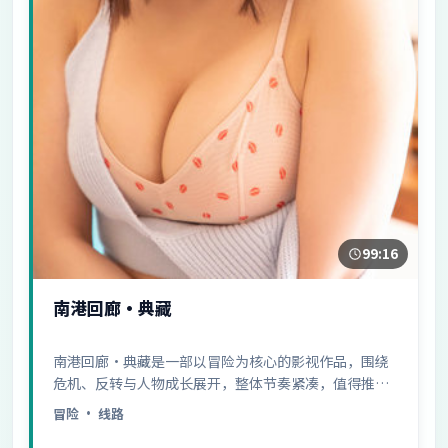
99:16
南港回廊·典藏
南港回廊·典藏是一部以冒险为核心的影视作品，围绕
危机、反转与人物成长展开，整体节奏紧凑，值得推荐
观看。
冒险
· 线路